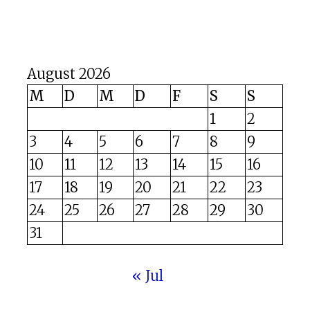
August 2026
M
D
M
D
F
S
S
1
2
3
4
5
6
7
8
9
10
11
12
13
14
15
16
17
18
19
20
21
22
23
24
25
26
27
28
29
30
31
« Jul